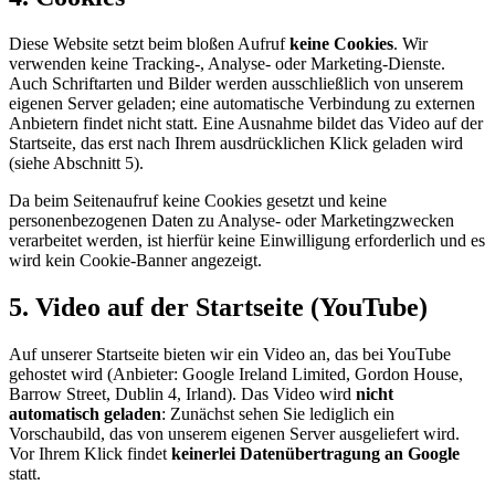
Diese Website setzt beim bloßen Aufruf
keine Cookies
. Wir
verwenden keine Tracking-, Analyse- oder Marketing-Dienste.
Auch Schriftarten und Bilder werden ausschließlich von unserem
eigenen Server geladen; eine automatische Verbindung zu externen
Anbietern findet nicht statt. Eine Ausnahme bildet das Video auf der
Startseite, das erst nach Ihrem ausdrücklichen Klick geladen wird
(siehe Abschnitt 5).
Da beim Seitenaufruf keine Cookies gesetzt und keine
personenbezogenen Daten zu Analyse- oder Marketingzwecken
verarbeitet werden, ist hierfür keine Einwilligung erforderlich und es
wird kein Cookie-Banner angezeigt.
5. Video auf der Startseite (YouTube)
Auf unserer Startseite bieten wir ein Video an, das bei YouTube
gehostet wird (Anbieter: Google Ireland Limited, Gordon House,
Barrow Street, Dublin 4, Irland). Das Video wird
nicht
automatisch geladen
: Zunächst sehen Sie lediglich ein
Vorschaubild, das von unserem eigenen Server ausgeliefert wird.
Vor Ihrem Klick findet
keinerlei Datenübertragung an Google
statt.