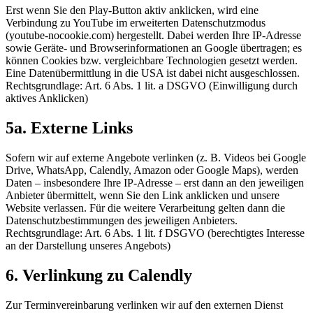
Erst wenn Sie den Play-Button aktiv anklicken, wird eine
Verbindung zu YouTube im erweiterten Datenschutzmodus
(youtube-nocookie.com) hergestellt. Dabei werden Ihre IP-Adresse
sowie Geräte- und Browserinformationen an Google übertragen; es
können Cookies bzw. vergleichbare Technologien gesetzt werden.
Eine Datenübermittlung in die USA ist dabei nicht ausgeschlossen.
Rechtsgrundlage: Art. 6 Abs. 1 lit. a DSGVO (Einwilligung durch
aktives Anklicken)
5a. Externe Links
Sofern wir auf externe Angebote verlinken (z. B. Videos bei Google
Drive, WhatsApp, Calendly, Amazon oder Google Maps), werden
Daten – insbesondere Ihre IP-Adresse – erst dann an den jeweiligen
Anbieter übermittelt, wenn Sie den Link anklicken und unsere
Website verlassen. Für die weitere Verarbeitung gelten dann die
Datenschutzbestimmungen des jeweiligen Anbieters.
Rechtsgrundlage: Art. 6 Abs. 1 lit. f DSGVO (berechtigtes Interesse
an der Darstellung unseres Angebots)
6. Verlinkung zu Calendly
Zur Terminvereinbarung verlinken wir auf den externen Dienst