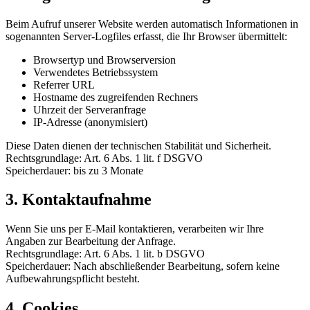
Beim Aufruf unserer Website werden automatisch Informationen in
sogenannten Server-Logfiles erfasst, die Ihr Browser übermittelt:
Browsertyp und Browserversion
Verwendetes Betriebssystem
Referrer URL
Hostname des zugreifenden Rechners
Uhrzeit der Serveranfrage
IP-Adresse (anonymisiert)
Diese Daten dienen der technischen Stabilität und Sicherheit.
Rechtsgrundlage: Art. 6 Abs. 1 lit. f DSGVO
Speicherdauer: bis zu 3 Monate
3. Kontaktaufnahme
Wenn Sie uns per E-Mail kontaktieren, verarbeiten wir Ihre
Angaben zur Bearbeitung der Anfrage.
Rechtsgrundlage: Art. 6 Abs. 1 lit. b DSGVO
Speicherdauer: Nach abschließender Bearbeitung, sofern keine
Aufbewahrungspflicht besteht.
4. Cookies