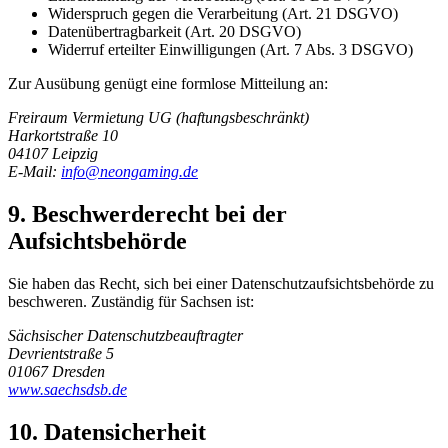
Widerspruch gegen die Verarbeitung (Art. 21 DSGVO)
Datenübertragbarkeit (Art. 20 DSGVO)
Widerruf erteilter Einwilligungen (Art. 7 Abs. 3 DSGVO)
Zur Ausübung genügt eine formlose Mitteilung an:
Freiraum Vermietung UG (haftungsbeschränkt)
Harkortstraße 10
04107 Leipzig
E-Mail:
info@neongaming.de
9. Beschwerderecht bei der
Aufsichtsbehörde
Sie haben das Recht, sich bei einer Datenschutzaufsichtsbehörde zu
beschweren. Zuständig für Sachsen ist:
Sächsischer Datenschutzbeauftragter
Devrientstraße 5
01067 Dresden
www.saechsdsb.de
10. Datensicherheit